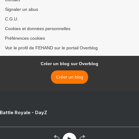
Signaler un abus
C.G.U.
Cookies et données personnelles
Préférences cookies
Voir le profil de FEHAND sur le portail Overblog
Créer un blog sur Overblog
Créer un blog
 Battle Royale - DayZ