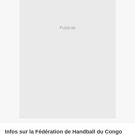
Publicité
Infos sur la Fédération de Handball du Congo