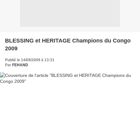
BLESSING et HERITAGE Champions du Congo
2009
Publié le 14/09/2009 à 13:31
Par
FEHAND