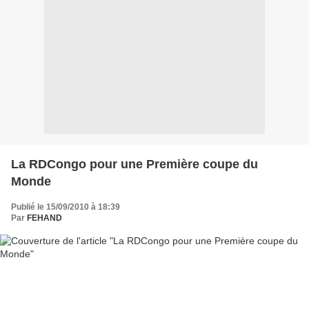
La RDCongo pour une Première coupe du
Monde
Publié le 15/09/2010 à 18:39
Par
FEHAND