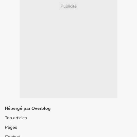
Publicité
Hébergé par Overblog
Top articles
Pages
Contact