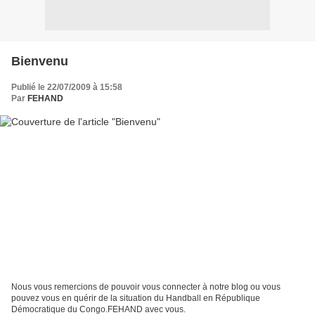
Bienvenu
Publié le 22/07/2009 à 15:58
Par
FEHAND
Nous vous remercions de pouvoir vous connecter à notre blog ou vous
pouvez vous en quérir de la situation du Handball en République
Démocratique du Congo.FEHAND avec vous.