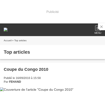
Publicité
MENU
Accueil
» Top articles
Top articles
Coupe du Congo 2010
Publié le 16/09/2010 à 15:58
Par
FEHAND