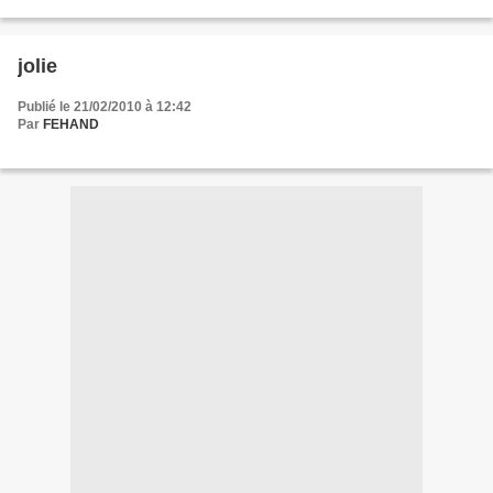
jolie
Publié le 21/02/2010 à 12:42
Par
FEHAND