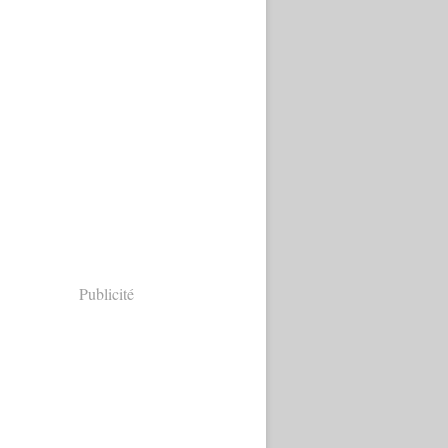
Publicité