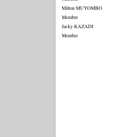
Milton
Membre
Jacky
Membre