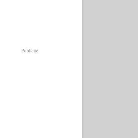
Publicité