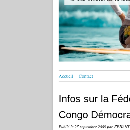
Accueil
Contact
Infos sur la Fé
Congo Démocra
Publié le
25 septembre 2009
par FEHAN