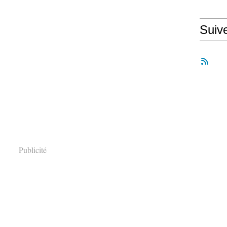
Suiv
Publicité