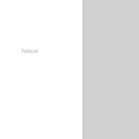
Publicité