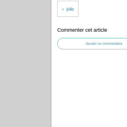
jolie
Commenter cet article
Ajouter un commentaire