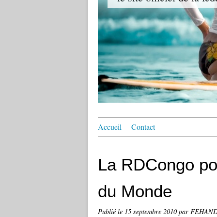
Accueil
Contact
La RDCongo po
du Monde
Publié le
15 septembre 2010
par FEHAN