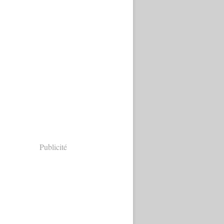
Publicité