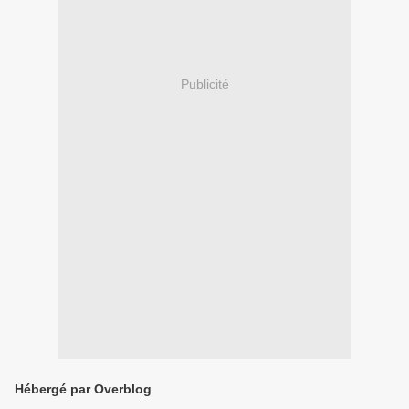
Publicité
Hébergé par Overblog