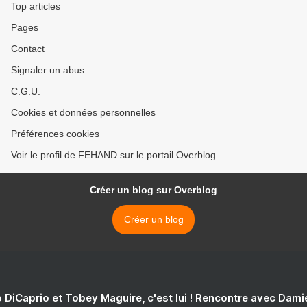
Top articles
Pages
Contact
Signaler un abus
C.G.U.
Cookies et données personnelles
Préférences cookies
Voir le profil de FEHAND sur le portail Overblog
Créer un blog sur Overblog
Créer un blog
 DiCaprio et Tobey Maguire, c'est lui ! Rencontre avec Dam