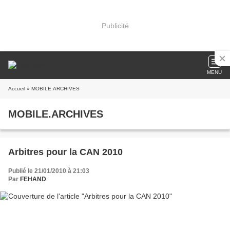
Publicité
MENU
Accueil
» MOBILE.ARCHIVES
MOBILE.ARCHIVES
Arbitres pour la CAN 2010
Publié le 21/01/2010 à 21:03
Par
FEHAND