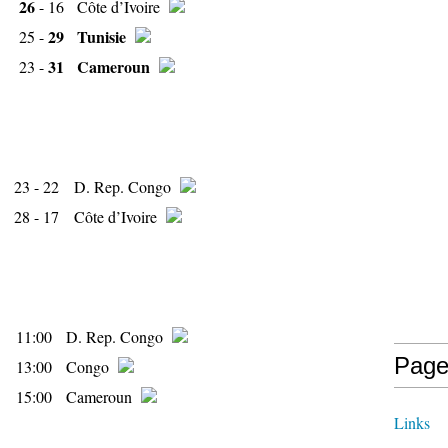
26
- 16
Côte d’Ivoire
29
Tunisie
25 -
31
Cameroun
23 -
23
- 22
D. Rep. Congo
28
- 17
Côte d’Ivoire
11:00
D. Rep. Congo
Page
13:00
Congo
15:00
Cameroun
Links