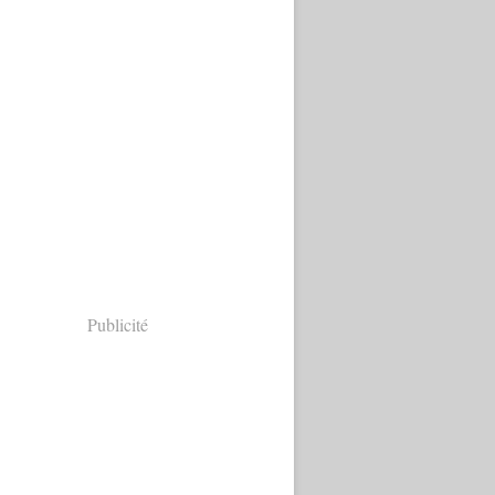
Publicité