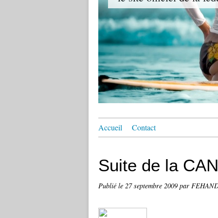
Accueil
Contact
Suite de la CAN
Publié le
27 septembre 2009
par FEHAN