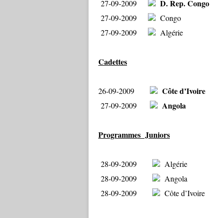
D. Rep. Congo
27-09-2009
27-09-2009
Congo
27-09-2009
Algérie
Cadettes
Côte d’Ivoire
26-09-2009
Angola
27-09-2009
Programmes Juniors
28-09-2009
Algérie
28-09-2009
Angola
28-09-2009
Côte d’Ivoire