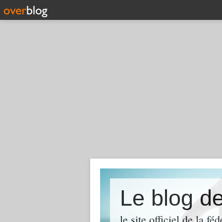
Le blog 
le site officiel de la 