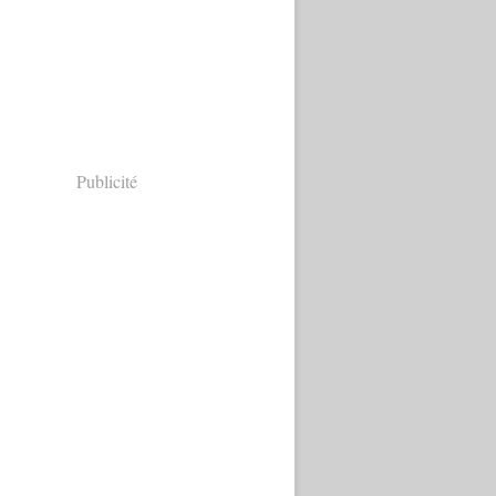
Publicité